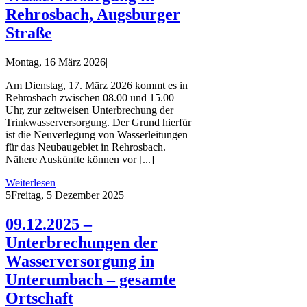
Rehrosbach, Augsburger
Straße
Montag, 16 März 2026
|
Am Dienstag, 17. März 2026 kommt es in
Rehrosbach zwischen 08.00 und 15.00
Uhr, zur zeitweisen Unterbrechung der
Trinkwasserversorgung. Der Grund hierfür
ist die Neuverlegung von Wasserleitungen
für das Neubaugebiet in Rehrosbach.
Nähere Auskünfte können vor [...]
Weiterlesen
5
Freitag, 5 Dezember 2025
09.12.2025 –
Unterbrechungen der
Wasserversorgung in
Unterumbach – gesamte
Ortschaft