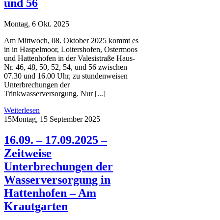
und 56
Montag, 6 Okt. 2025
|
Am Mittwoch, 08. Oktober 2025 kommt es
in in Haspelmoor, Loitershofen, Ostermoos
und Hattenhofen in der Valesistraße Haus-
Nr. 46, 48, 50, 52, 54, und 56 zwischen
07.30 und 16.00 Uhr, zu stundenweisen
Unterbrechungen der
Trinkwasserversorgung. Nur [...]
Weiterlesen
15
Montag, 15 September 2025
16.09. – 17.09.2025 –
Zeitweise
Unterbrechungen der
Wasserversorgung in
Hattenhofen – Am
Krautgarten