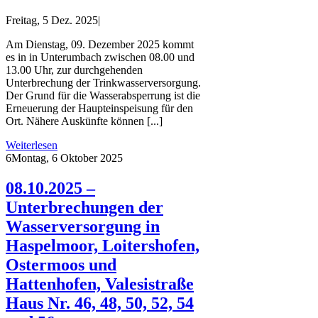
Freitag, 5 Dez. 2025
|
Am Dienstag, 09. Dezember 2025 kommt
es in in Unterumbach zwischen 08.00 und
13.00 Uhr, zur durchgehenden
Unterbrechung der Trinkwasserversorgung.
Der Grund für die Wasserabsperrung ist die
Erneuerung der Haupteinspeisung für den
Ort. Nähere Auskünfte können [...]
Weiterlesen
6
Montag, 6 Oktober 2025
08.10.2025 –
Unterbrechungen der
Wasserversorgung in
Haspelmoor, Loitershofen,
Ostermoos und
Hattenhofen, Valesistraße
Haus Nr. 46, 48, 50, 52, 54