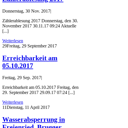
Donnerstag, 30 Nov. 2017
|
Zählerablesung 2017 Donnerstag, den 30.
November 2017 30.11.17 09:24 Aktuelle
[...]
Weiterlesen
29
Freitag, 29 September 2017
Erreichbarkeit am
05.10.2017
Freitag, 29 Sep. 2017
|
Erreichbarkeit am 05.10.2017 Freitag, den
29. September 2017 29.09.17 07:24 [...]
Weiterlesen
11
Dienstag, 11 April 2017
Wasserabsperrung in
Freienried, Brugger,