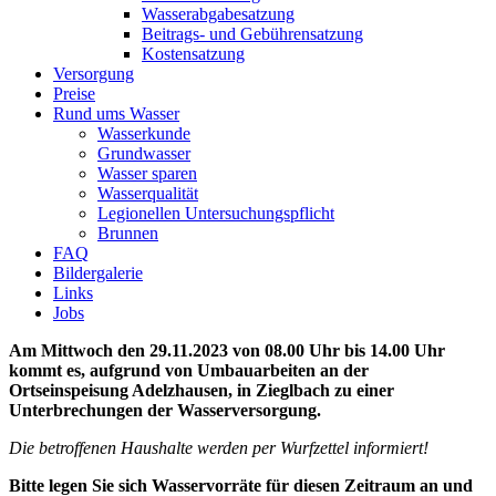
Wasserabgabesatzung
Beitrags- und Gebührensatzung
Kostensatzung
Versorgung
Preise
Rund ums Wasser
Wasserkunde
Grundwasser
Wasser sparen
Wasserqualität
Legionellen Untersuchungspflicht
Brunnen
FAQ
Bildergalerie
Links
Jobs
Am Mittwoch den 29.11.2023 von 08.00 Uhr bis 14.00 Uhr
kommt es, aufgrund von Umbauarbeiten an der
Ortseinspeisung Adelzhausen, in Zieglbach zu einer
Unterbrechungen der Wasserversorgung.
Die betroffenen Haushalte werden per Wurfzettel informiert!
Bitte legen Sie sich Wasservorräte für diesen Zeitraum an und